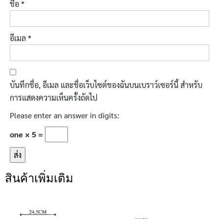
ชื่อ
*
อีเมล
*
บันทึกชื่อ, อีเมล และชื่อเว็บไซต์ของฉันบนเบราว์เซอร์นี้ สำหรับ
การแสดงความเห็นครั้งถัดไป
Please enter an answer in digits:
one × 5 =
สินค้าเพิ่มเติม