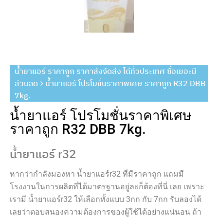
น้ำยาแอร์ ราคาถูก ราคาส่งจัดส่ง ได้ทั่วประเทศ ซื้อเยอะมี
ส่วนลด
น้ำยาแอร์ โปรโมชั่นราคาพิเศษ ราคาถูก R32 DBB
7kg.
น้ำยาแอร์ โปรโมชั่นราคาพิเศษ
ราคาถูก R32 DBB 7kg.
น้ำยาแอร์ r32
หากว่ากำลังมองหา
น้ำยาแอร์r32 ที่มีราคาถูก แถมมี
โรงงานในการผลิตที่ได้มาตรฐานอยู่ละก็ต้องที่นี่ เลย เพราะ
เรามี น้ำยาแอร์r32 ให้เลือกทั้งแบบ 3กก กับ 7กก รับลองได้
เลยว่าตอบสนองความต้องการของผู้ใช้ได้อย่างแน่นอน ถ้า