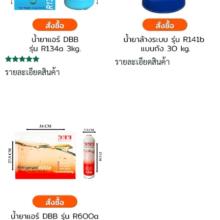
รายละเอียดสินค้า
ให้คะแนน
รายละเอียดสินค้า
5.00
ตั้งแต่ 1-5
คะแนน