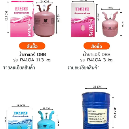
รายละเอียดสินค้า
รายละเอียดสินค้า