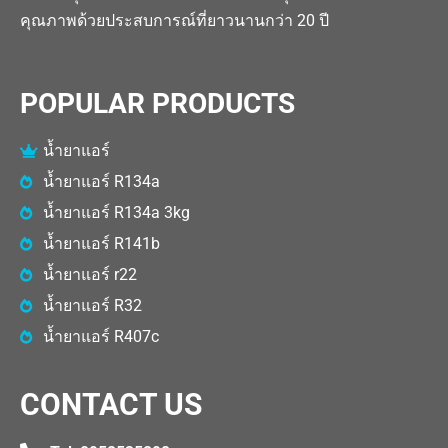
คุณภาพด้วยประสบการณ์ที่ยาวนานกว่า 20 ปี
POPULAR PRODUCTS
น้ำยาแอร์
น้ำยาแอร์ R134a
น้ำยาแอร์ R134a 3kg
น้ำยาแอร์ R141b
น้ำยาแอร์ r22
น้ำยาแอร์ R32
น้ำยาแอร์ R407c
CONTACT US