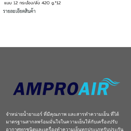
รายละเอียดสินค้า
จำหน่ายน้ำยาแอร์ ที่มีคุณภาพ และสารทำความเย็น ที่ได้
มาตรฐานสากลพร้อมมั่นใจในความเย็นให้กับเครื่องปรับ
อากาศทุกชนิดและเครื่องทำความเย็นทุกประเภทรับประกัน