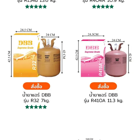
ให้คะแนน
ให้คะแนน
4.67
5.00
ตั้งแต่ 1-5
ตั้งแต่ 1-5
คะแนน
คะแนน
ให้คะแนน
5.00
ตั้งแต่ 1-5
คะแนน