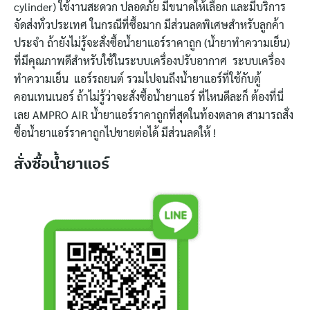
cylinder) ใช้งานสะดวก ปลอดภัย มีขนาดให้เลือก และมีบริการ
จัดส่งทั่วประเทศ ในกรณีที่ซื้อมาก มีส่วนลดพิเศษสำหรับลูกค้า
ประจำ ถ้ายังไม่รู้จะสั่งซื้อน้ำยาแอร์ราคาถูก (น้ำยาทำความเย็น)
ที่มีคุณภาพดีสำหรับใช้ในระบบเครื่องปรับอากาศ
ระบบเครื่อง
ทำความเย็น
แอร์รถยนต์ รวมไปจนถึงน้ำยาแอร์ที่ใช้กับตู้
คอนเทนเนอร์ ถ้าไม่รู้ว่าจะสั่งซื้อน้ำยาแอร์ ที่ไหนดีละก็ ต้องที่นี่
เลย AMPRO AIR น้ำยาแอร์ราคาถูกที่สุดในท้องตลาด สามารถสั่ง
ซื้อน้ำยาแอร์ราคาถูกไปขายต่อได้ มีส่วนลดให้ !
สั่งซื้อน้ำยาแอร์