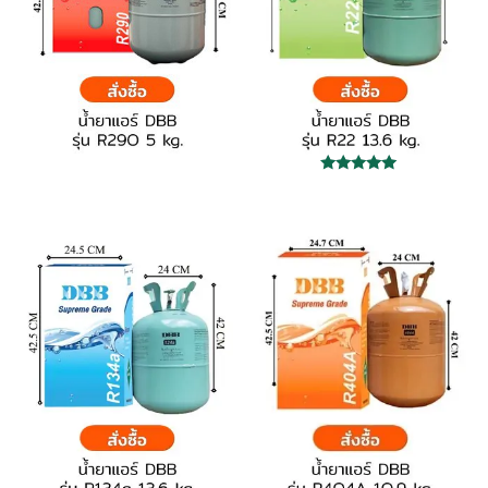
ให้คะแนน
5.00
ตั้งแต่ 1-5
คะแนน