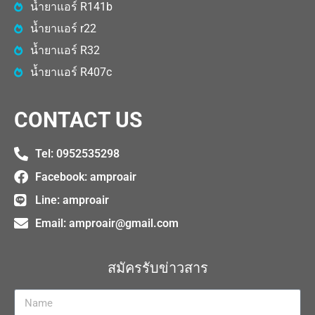
น้ำยาแอร์ R141b
น้ำยาแอร์ r22
น้ำยาแอร์ R32
น้ำยาแอร์ R407c
CONTACT US
Tel: 0952535298​
Facebook: amproair
Line: amproair
Email:
amproair@gmail.com
สมัครรับข่าวสาร