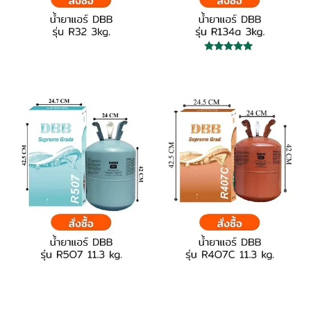
ให้คะแนน
5.00
ตั้งแต่ 1-5
คะแนน