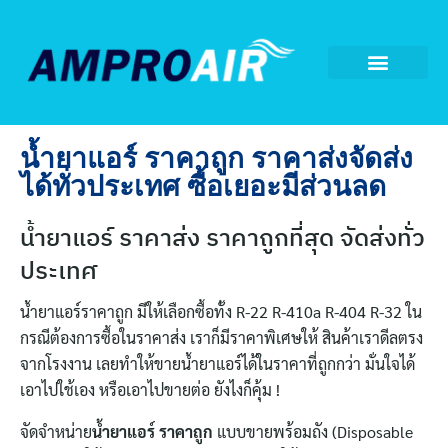
น้ำยาแอร์ ราคาถูก ราคาส่งจัดส่ง
ได้ทั่วประเทศ ซื้อเยอะมีส่วนลด
น้ำยาแอร์ ราคาส่ง ราคาถูกที่สุด จัดส่งทั่ว
ประเทศ
น้ำยาแอร์ราคาถูก มีให้เลือกซื้อทั้ง R-22 R-410a R-404 R-32 ใน
กรณีต้องการซื้อในราคาส่ง เราก็มีราคาพิเศษให้ สินค้าเราดีลตรง
จากโรงงาน เลยทำให้ขายน้ำยาแอร์ได้ในราคาที่ถูกกว่า มั่นใจได้
เอาไปใช้เอง หรือเอาไปขายต่อ ยังไงก็คุ้ม !
จัดจำหน่าย
น้ำยาแอร์ ราคาถูก
แบบขายพร้อมถัง (Disposable