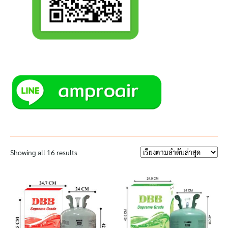
Showing all 16 results