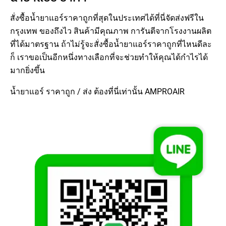
สั่งซื้อน้ำยาแอร์ราคาถูกที่สุดในประเทศได้ที่นี่จัดส่งฟรีใน
กรุงเทพ ของถึงไว สินค้ามีคุณภาพ การันตีจากโรงงานผลิต
ที่ได้มาตรฐาน ถ้าไม่รู้จะสั่งซื้อน้ำยาแอร์ราคาถูกที่ไหนดีละ
ก็ เราขอเป็นอีกหนึ่งทางเลือกที่จะช่วยทำให้คุณได้กำไรได้
มากยิ่งขึ้น
น้ำยาแอร์ ราคาถูก / ส่ง ต้องที่นี่เท่านั้น AMPROAIR