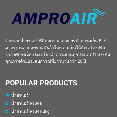
จำหน่ายน้ำยาแอร์ ที่มีคุณภาพ และสารทำความเย็น ที่ได้
มาตรฐานสากลพร้อมมั่นใจในความเย็นให้กับเครื่องปรับ
อากาศทุกชนิดและเครื่องทำความเย็นทุกประเภทรับประกัน
คุณภาพด้วยประสบการณ์ที่ยาวนานกว่า 20 ปี
POPULAR PRODUCTS
น้ำยาแอร์
น้ำยาแอร์ R134a
น้ำยาแอร์ R134a 3kg