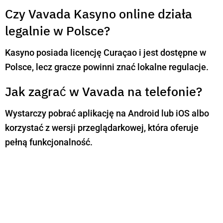
Czy Vavada Kasyno online działa
legalnie w Polsce?
Kasyno posiada licencję Curaçao i jest dostępne w
Polsce, lecz gracze powinni znać lokalne regulacje.
Jak zagrać w Vavada na telefonie?
Wystarczy pobrać aplikację na Android lub iOS albo
korzystać z wersji przeglądarkowej, która oferuje
pełną funkcjonalność.