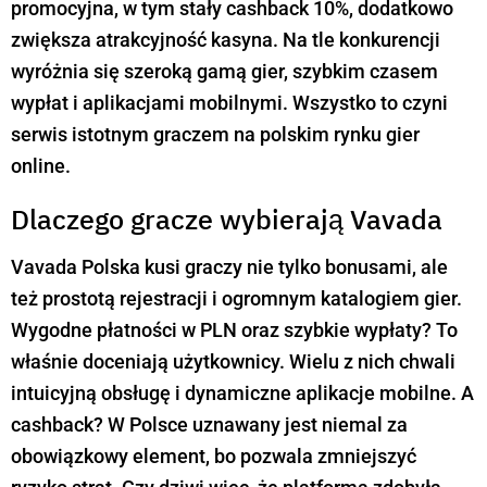
promocyjna, w tym stały cashback 10%, dodatkowo
zwiększa atrakcyjność kasyna. Na tle konkurencji
wyróżnia się szeroką gamą gier, szybkim czasem
wypłat i aplikacjami mobilnymi. Wszystko to czyni
serwis istotnym graczem na polskim rynku gier
online.
Dlaczego gracze wybierają Vavada
Vavada Polska kusi graczy nie tylko bonusami, ale
też prostotą rejestracji i ogromnym katalogiem gier.
Wygodne płatności w PLN oraz szybkie wypłaty? To
właśnie doceniają użytkownicy. Wielu z nich chwali
intuicyjną obsługę i dynamiczne aplikacje mobilne. A
cashback? W Polsce uznawany jest niemal za
obowiązkowy element, bo pozwala zmniejszyć