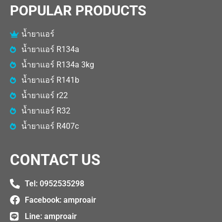
POPULAR PRODUCTS
น้ำยาแอร์
น้ำยาแอร์ R134a
น้ำยาแอร์ R134a 3kg
น้ำยาแอร์ R141b
น้ำยาแอร์ r22
น้ำยาแอร์ R32
น้ำยาแอร์ R407c
CONTACT US
Tel: 0952535298​
Facebook: amproair
Line: amproair