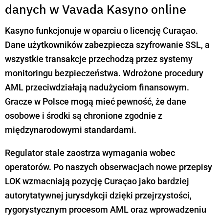
danych w Vavada Kasyno online
Kasyno funkcjonuje w oparciu o licencję Curaçao.
Dane użytkowników zabezpiecza szyfrowanie SSL, a
wszystkie transakcje przechodzą przez systemy
monitoringu bezpieczeństwa. Wdrożone procedury
AML przeciwdziałają nadużyciom finansowym.
Gracze w Polsce mogą mieć pewność, że dane
osobowe i środki są chronione zgodnie z
międzynarodowymi standardami.
Regulator stale zaostrza wymagania wobec
operatorów. Po naszych obserwacjach nowe przepisy
LOK wzmacniają pozycję Curaçao jako bardziej
autorytatywnej jurysdykcji dzięki przejrzystości,
rygorystycznym procesom AML oraz wprowadzeniu