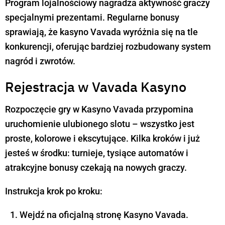
Program lojalnościowy nagradza aktywność graczy
specjalnymi prezentami. Regularne bonusy
sprawiają, że kasyno Vavada wyróżnia się na tle
konkurencji, oferując bardziej rozbudowany system
nagród i zwrotów.
Rejestracja w Vavada Kasyno
Rozpoczęcie gry w Kasyno Vavada przypomina
uruchomienie ulubionego slotu – wszystko jest
proste, kolorowe i ekscytujące. Kilka kroków i już
jesteś w środku: turnieje, tysiące automatów i
atrakcyjne bonusy czekają na nowych graczy.
Instrukcja krok po kroku:
Wejdź na oficjalną stronę Kasyno Vavada.