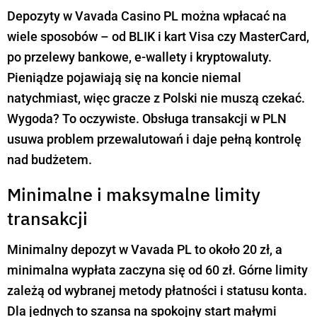
Depozyty w Vavada Casino PL można wpłacać na
wiele sposobów – od BLIK i kart Visa czy MasterCard,
po przelewy bankowe, e-wallety i kryptowaluty.
Pieniądze pojawiają się na koncie niemal
natychmiast, więc gracze z Polski nie muszą czekać.
Wygoda? To oczywiste. Obsługa transakcji w PLN
usuwa problem przewalutowań i daje pełną kontrolę
nad budżetem.
Minimalne i maksymalne limity
transakcji
Minimalny depozyt w Vavada PL to około 20 zł, a
minimalna wypłata zaczyna się od 60 zł. Górne limity
zależą od wybranej metody płatności i statusu konta.
Dla jednych to szansa na spokojny start małymi