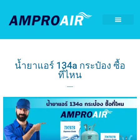
น้ำยาแอร์ 134a กระป๋อง ซื้อ
ที่ไหน