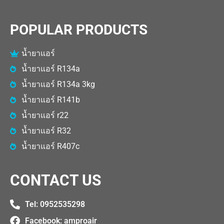
POPULAR PRODUCTS
น้ำยาแอร์
น้ำยาแอร์ R134a
น้ำยาแอร์ R134a 3kg
น้ำยาแอร์ R141b
น้ำยาแอร์ r22
น้ำยาแอร์ R32
น้ำยาแอร์ R407c
CONTACT US
Tel: 0952535298​
Facebook: amproair