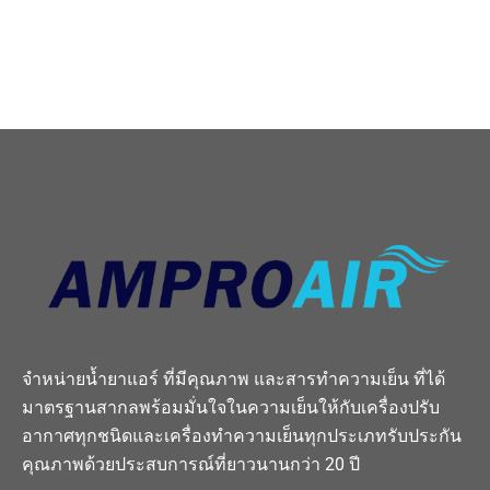
จำหน่ายน้ำยาแอร์ ที่มีคุณภาพ และสารทำความเย็น ที่ได้
มาตรฐานสากลพร้อมมั่นใจในความเย็นให้กับเครื่องปรับ
อากาศทุกชนิดและเครื่องทำความเย็นทุกประเภทรับประกัน
คุณภาพด้วยประสบการณ์ที่ยาวนานกว่า 20 ปี